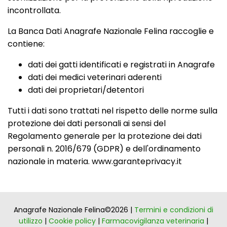
incontrollata.
La Banca Dati Anagrafe Nazionale Felina raccoglie e
contiene:
dati dei gatti identificati e registrati in Anagrafe
dati dei medici veterinari aderenti
dati dei proprietari/detentori
Tutti i dati sono trattati nel rispetto delle norme sulla
protezione dei dati personali ai sensi del
Regolamento generale per la protezione dei dati
personali n. 2016/679 (GDPR) e dell'ordinamento
nazionale in materia. www.garanteprivacy.it
Anagrafe Nazionale Felina©2026 |
Termini e condizioni di
utilizzo
|
Cookie policy
|
Farmacovigilanza veterinaria
|