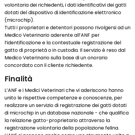
volontaria dei richiedenti, i dati identificativi dei gatti
dotati del dispositivo di identificazione elettronico
(microchip).
Tutti i proprietari e detentori possono rivolgersi ad un
Medico Veterinario aderente all’ANF per
l’identificazione e la contestuale registrazione del
gatto di proprietà o in custodia. Il servizio è reso dal
Medico Veterinario sulla base di un onorario
concordato con il cliente richiedente.
Finalità
L’ANF e i Medici Veterinari che vi aderiscono hanno
unito le rispettive competenze e conoscenze, per
realizzare un servizio di registrazione dei gatti dotati
di microchip in un database nazionale - che qualifica
la relazione gatto-proprietario attraverso la
registrazione volontaria della popolazione felina.