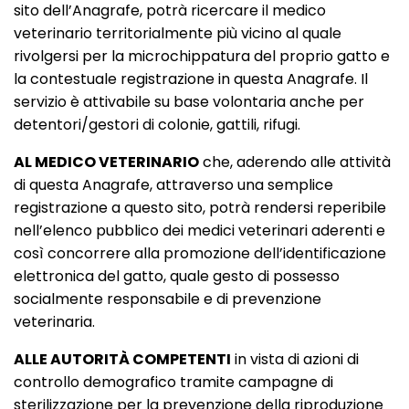
sito dell’Anagrafe, potrà ricercare il medico
veterinario territorialmente più vicino al quale
rivolgersi per la microchippatura del proprio gatto e
la contestuale registrazione in questa Anagrafe. Il
servizio è attivabile su base volontaria anche per
detentori/gestori di colonie, gattili, rifugi.
AL MEDICO VETERINARIO
che, aderendo alle attività
di questa Anagrafe, attraverso una semplice
registrazione a questo sito, potrà rendersi reperibile
nell’elenco pubblico dei medici veterinari aderenti e
così concorrere alla promozione dell’identificazione
elettronica del gatto, quale gesto di possesso
socialmente responsabile e di prevenzione
veterinaria.
ALLE AUTORITÀ COMPETENTI
in vista di azioni di
controllo demografico tramite campagne di
sterilizzazione per la prevenzione della riproduzione