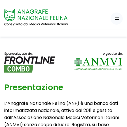
Sponsorizzato da:
e gestito da:
Presentazione
L’Anagrafe Nazionale Felina (ANF) è una banca dati
informatizzata nazionale, attiva dal 2011 e gestita
dall’Associazione Nazionale Medici Veterinari Italiani
(ANMVI) senza scopo di lucro. Registra, su base